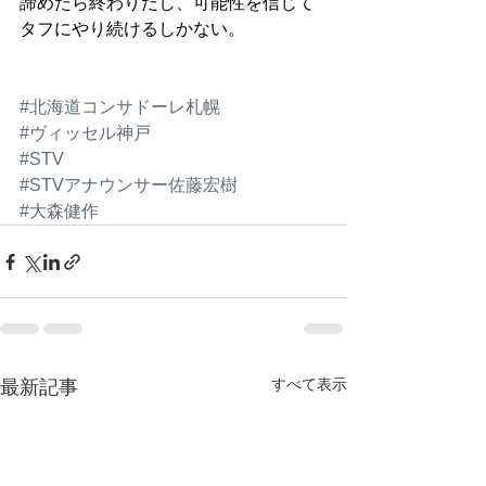
諦めたら終わりだし、可能性を信じて
タフにやり続けるしかない。
#北海道コンサドーレ札幌
#ヴィッセル神戸
#STV
#STVアナウンサー佐藤宏樹
#大森健作
すべて表示
最新記事