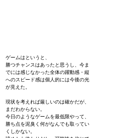
ゲームはというと、
勝つチャンスはあったと思うし、今ま
でには感じなかった全体の躍動感・縦
へのスピード感は個人的には今後の光
が見えた。
現状を考えれば厳しいのは確かだが、
まだわからない。
今日のようなゲームを最低限やって、
勝ち点を泥臭く何がなんでも取ってい
くしかない。